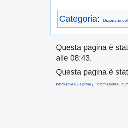
Categoria
:
Dizionario d
Questa pagina è stata
alle 08:43.
Questa pagina è stat
Informativa sulla privacy
Informazioni su hu