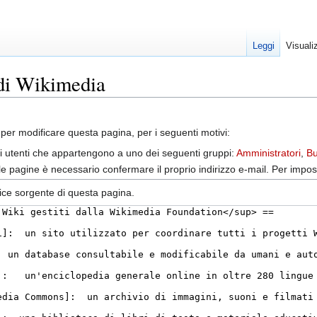
Leggi
Visuali
 di Wikimedia
per modificare questa pagina, per i seguenti motivi:
gli utenti che appartengono a uno dei seguenti gruppi:
Amministratori
,
Bu
elle pagine è necessario confermare il proprio indirizzo e-mail. Per impos
dice sorgente di questa pagina.