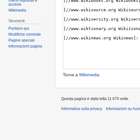
Utenti registrati e
accessi
Wikimedia
Strumenti
Puntano qui
Modifiche correlate
Pagine speciali
Informazioni pagina
Torna a
Wikimedia
.
Questa pagina è stata letta 11 675 volte.
Informativa sulla privacy
Informazioni su hu