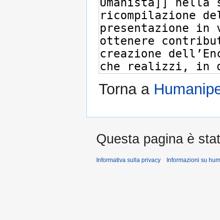
Torna a
Humaniped
Questa pagina è stata
Informativa sulla privacy
Informazioni su hu