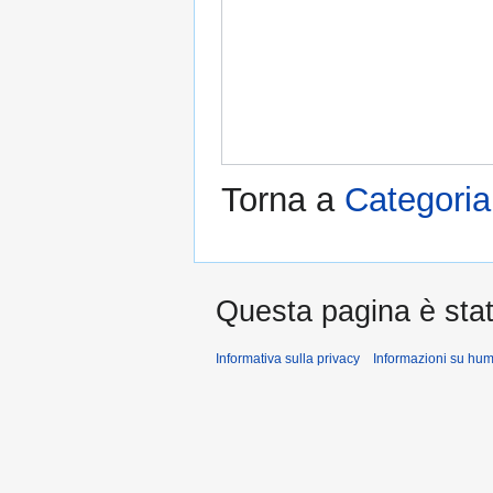
Torna a
Categoria
Questa pagina è stat
Informativa sulla privacy
Informazioni su hu